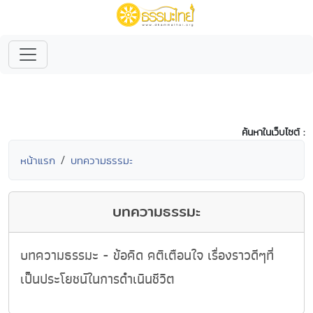
ค้นหาในเว็บไซต์ :
หน้าแรก
บทความธรรมะ
บทความธรรมะ
บทความธรรมะ - ข้อคิด คติเตือนใจ เรื่องราวดีๆที่
เป็นประโยชน์ในการดำเนินชีวิต