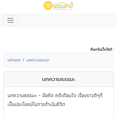
ค้นหาในเว็บไซต์ :
หน้าแรก
บทความธรรมะ
บทความธรรมะ
บทความธรรมะ - ข้อคิด คติเตือนใจ เรื่องราวดีๆที่
เป็นประโยชน์ในการดำเนินชีวิต