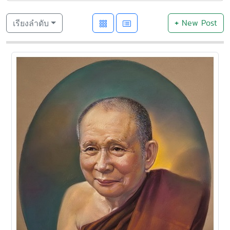
+
New Post
เรียงลำดับ