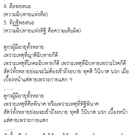
4. สีลพยสนะ
(ความฉิบหายแห่งศีล)
5. ทิฏฐิพยสนะ
(ความฉิบหายแห่งทิฐิ คือความเห็นผิด)
ดูกรผู้มีอายุทั้งหลาย
เพราะเหตุที่ญาติฉิบหายก็ดี
เพราะเหตุที่โภคะฉิบหายก็ดี เพราะเหตุที่ฉิบหายเพราะโรคก็ดี
สัตว์ทั้งหลายย่อมจะไม่ต้องเข้าถึงอบาย ทุคติ วินิบาต นรก เมื่อ
เบื้องหน้าแต่ตายเพราะกายแตก ฯ
,........
ดูกรผู้มีอายุทั้งหลาย
เพราะเหตุที่ศีลพินาศ หรือเพราะเหตุที่ทิฐิพินาศ
สัตว์ทั้งหลายย่อมจะเข้าถึงอบาย ทุคติ วินิบาต นรก เบื้องหน้า
แต่ตายเพราะกายแตก
.........