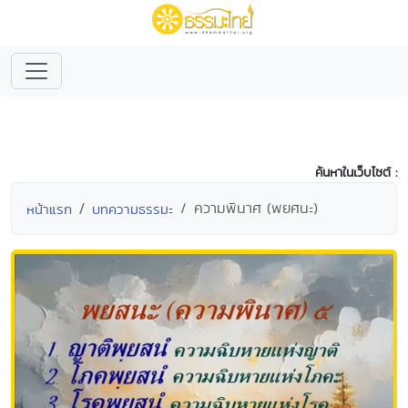
ค้นหาในเว็บไซต์ :
ความพินาศ (พยศนะ)
หน้าแรก
บทความธรรมะ