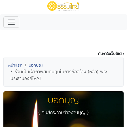
ค้นหาในเว็บไซต์ :
หน้าแรก
บอกบุญ
ร่วมเป็นเจ้าภาพสมทบทุนในการก่อสร้าง (หล่อ) พระ
ประธานองค์ใหญ่