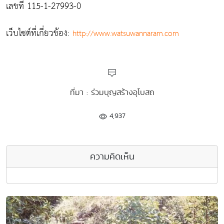
เลขที่ 115-1-27993-0
เว็บไซต์ที่เกี่ยวข้อง:
http://www.watsuwannaram.com
ที่มา : ร่วมบุญสร้างอุโบสถ
4,937
ความคิดเห็น