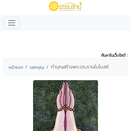
ค้นหาในเว็บไซต์ :
ทำบุญสร้างพระประธานในโบสถ์
หน้าแรก
บอกบุญ