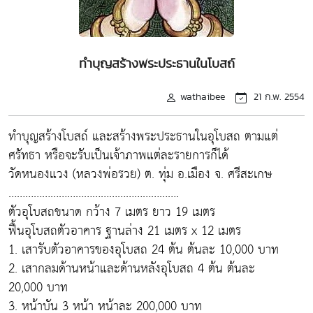
ทำบุญสร้างพระประธานในโบสถ์
wathaibee
21 ก.พ. 2554
ทำบุญสร้างโบสถ์ และสร้างพระประธานในอุโบสถ ตามแต่
ศรัทธา หรือจะรับเป็นเจ้าภาพแต่ละรายการก็ได้
วัดหนองแวง (หลวงพ่อรวย) ต. ทุ่ม อ.เมือง จ. ศรีสะเกษ
…………………………………………………….
ตัวอุโบสถขนาด กว้าง 7 เมตร ยาว 19 เมตร
ฟื้นอุโบสถตัวอาคาร ฐานล่าง 21 เมตร x 12 เมตร
1. เสารับตัวอาคารของอุโบสถ 24 ต้น ต้นละ 10,000 บาท
2. เสากลมด้านหน้าและด้านหลังอุโบสถ 4 ต้น ต้นละ
20,000 บาท
3. หน้าบัน 3 หน้า หน้าละ 200,000 บาท