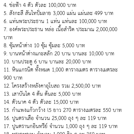
4. ช่อฟ้า 4 ตัว ตัวละ 100,000 บาท
5. สังกะสี สันไทปั่มลาย 3,000 แผ่น แผ่นละ 499 บาท
6. แท่นพระประธาน 1 แท่น แท่นละ 100,000 บาท
7. องค์พระประธาน หล่อ เนื้อสำริด ประมาณ 2,000,000
บาท
8. ซุ้มหน้าต่าง 10 ซุ้ม ซุ้มละ 5,000 บาท
9. บานหน้าต่างแกะสลัก 20 บาน บานละ 10,000 บาท
10. บานประตู 6 บาน บานละ 20,000 บาท
11. หินแกรนิต ทั้งหมด 1,000 ตารางเมตร ตารางเมตรละ
900 บาท
12. โครงสร้างหลังคาอุโบสถ รวม 2,500,00 บาท
13. เสาบันได 4 ต้น ต้นละ 5,000 บาท
14. ตัวนาค 4 ตัว ตัวละ 15,000 บาท
15. กำแพงแก้วกว้าง l5 ยาว 270 ตารางเมตรละ 550 บาท
16. ปูนตราเสือ จำนวน 25,000 ถุง ๆ ละ 119 บาท
17. ปูนตรานกอินทรีย์ จำนวน 1,000 ถุง ๆ ละ 119 บาท