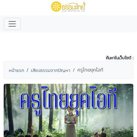
ค้นหาในเว็บไซต์ :
ครูไทยยุคไอที
หน้าแรก
เสียงธรรมจากปัญหา