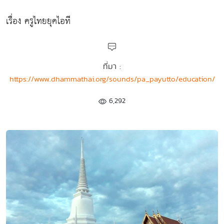
เรื่อง ครูไทยยุคไอที
ที่มา :
https://www.dhammathai.org/sounds/pa_payutto/education/
6,292