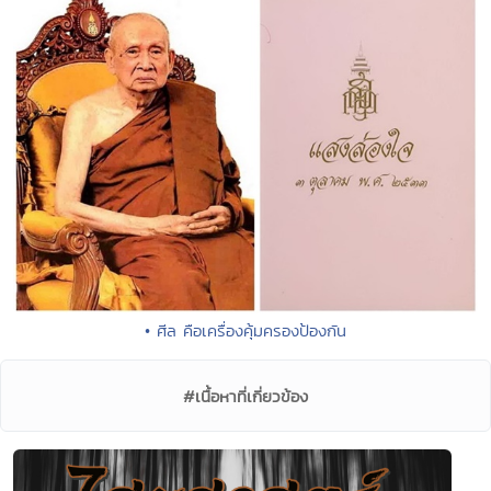
• ศีล คือเครื่องคุ้มครองป้องกัน
#เนื้อหาที่เกี่ยวข้อง