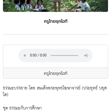
ครูไทยยุคไอที
ครูไทยยุคไอที
ธรรมะบรรยาย โดย สมเด็จพระพุทธโฆษาจารย์ (ประยุทธ์ ปยุตฺ
โต)
ชุด ธรรมะกับการศึกษา