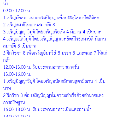
น้ำ
09.00-12.00 น.
1.เจริญมัคคภาวนาอบรมปัญญาเพื่อบรรลุโสดาปัตติมัคค
2.เจริญสมาธิในฌานสมาบัติ 8
3.เจริญปัญญาวิมุติ โดยเจริญอริยสัจ 4 มีฌาน 4 เป็นบาท
4.เจริญเจโตวิมุติ โดยเจริญสัญญาเวทยิตนิโรธสมาบัติ มีฌาน
สมาบัติ 8 เป็นบาท
5.ฝึกวิชชา 8 เพื่อเจริญอินทรีย์ 8 มรรค 8 และพละ 7 ให้แก่
กล้า
12.00-13.00 น. รับประทานอาหารกลางวัน
13.00-16.00 น.
1.เจริญปัญญาวิมุติ โดยเจริญอนัตตลักขณสูตรมีฌาน 4 เป็น
บาท
2.ฝึกวิชา 8 ต่อ เจริญปัญญาในความสำเร็จด้วยอำนาจแห่ง
การอธิษฐาน
16.00-18.00 น. รับประทานอาหารเย็นและอาบน้ำ
18.00-21.00 น.