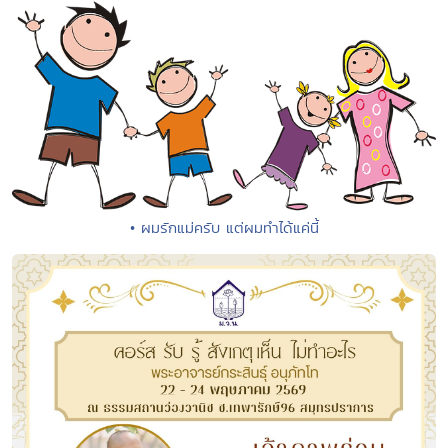
• ผมรักแม่ครับ แต่ผมทำได้แค่นี้