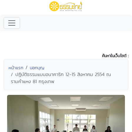
ค้นหาในเว็บไซต์ :
หน้าแรก
บอกบุญ
ปฏิบัติธรรมแบบอนาคาริก 12-15 สิงหาคม 2554 ณ
รามคำแหง 81 กรุงเทพ