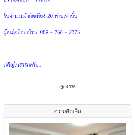
รับจำนวนจำกัดเพียง 20 ท่านเท่านั้น
ผู้สนใจติดต่อโทร. 089 – 766 – 2373..
เจริญในธรรมครับ..
4,936
ความคิดเห็น