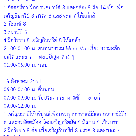
1.จิตตกรีฑา ฝึกฌานสมาบัติ 8 และกสิณ 8 ฝึก 14 ข้อ เพื่อ
เจริญอินทรีย์ 8 มรรค 8 และพละ 7 ให้แก่กล้า
2.วิโมกข์ 8
3.สมาบัติ 3
4.ฝึกวิชชา 8 เจริญอินทรีย์ 8 ให้แกล้า.
21.00-01.00 น. สนทนาธรรม Mind Mapเรื่อง ธรรมะคือ
อะไร และถาม – ตอบปัญหาต่าง ๆ
01.00-06.00 น. นอน
13 สิงหาคม 2554
06.00-07.00 น. ตื่นนอน
07.00-09.00 น. รับประทานอาหารเช้า – อาบน้ำ
09.00-12.00 น.
1.เจริญสมาธิให้บริบูรณ์เพื่อบรรลุ สกาทาคมีมัคค อนาคามีมัค
ค และอรหัตตมัคค โดยเจริญอริยสัจ 4 มีฌาน 4 เป็นบาท
2.ฝึกวิชชา 8 ต่อ เพื่อเจริญอินทรีย์ 8 มรรค 8 และพละ 7