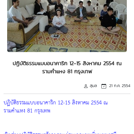
ปฏิบัติธรรมแบบอนาคาริก 12-15 สิงหาคม 2554 ณ
รามคำแหง 81 กรุงเทพ
สุมล
21 ก.ค. 2554
ปฏิบัติธรรมแบบอนาคาริก 12-15 สิงหาคม 2554 ณ
รามคำแหง 81 กรุงเทพ