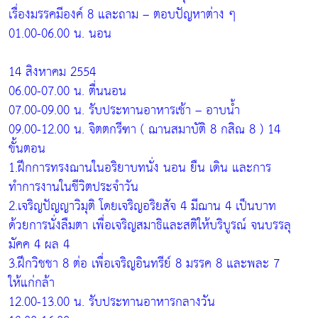
เรื่องมรรคมีองค์ 8 และถาม – ตอบปัญหาต่าง ๆ
01.00-06.00 น. นอน
14 สิงหาคม 2554
06.00-07.00 น. ตื่นนอน
07.00-09.00 น. รับประทานอาหารเช้า – อาบน้ำ
09.00-12.00 น. จิตตกรีฑา ( ฌานสมาบัติ 8 กสิณ 8 ) 14
ขั้นตอน
1.ฝึกการทรงฌานในอริยาบทนั่ง นอน ยืน เดิน และการ
ทำการงานในชีวิตประจำวัน
2.เจริญปัญญาวิมุติ โดยเจริญอริยสัจ 4 มีฌาน 4 เป็นบาท
ด้วยการนั่งลืมตา เพื่อเจริญสมาธิและสติให้บริบูรณ์ จนบรรลุ
มัคค 4 ผล 4
3.ฝึกวิชชา 8 ต่อ เพื่อเจริญอินทรีย์ 8 มรรค 8 และพละ 7
ให้แก่กล้า
12.00-13.00 น. รับประทานอาหารกลางวัน