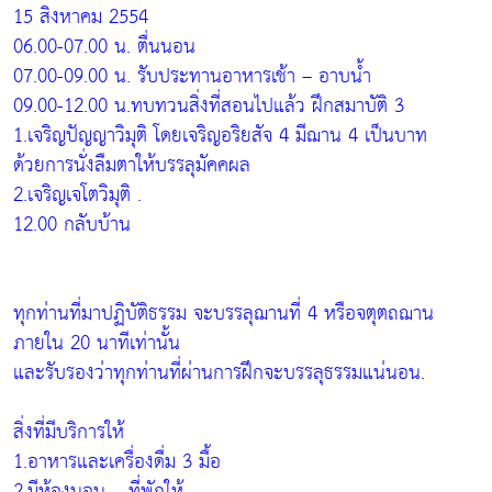
15 สิงหาคม 2554
06.00-07.00 น. ตื่นนอน
07.00-09.00 น. รับประทานอาหารเช้า – อาบน้ำ
09.00-12.00 น.ทบทวนสิ่งที่สอนไปแล้ว ฝึกสมาบัติ 3
1.เจริญปัญญาวิมุติ โดยเจริญอริยสัจ 4 มีฌาน 4 เป็นบาท
ด้วยการนั่งลืมตาให้บรรลุมัคคผล
2.เจริญเจโตวิมุติ .
12.00 กลับบ้าน
ทุกท่านที่มาปฏิบัติธรรม จะบรรลุฌานที่ 4 หรือจตุตถฌาน
ภายใน 20 นาทีเท่านั้น
และรับรองว่าทุกท่านที่ผ่านการฝึกจะบรรลุธรรมแน่นอน.
สิ่งที่มีบริการให้
1.อาหารและเครื่องดื่ม 3 มื้อ
2.มีห้องนอน – ที่พักให้