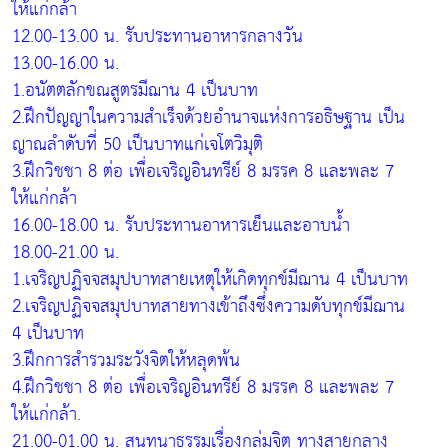
ให้แก่กล้า
12.00-13.00 น. รับประทานอาหารกลางวัน
13.00-16.00 น.
1.อนัตตลักขณสูตรมีฌาน 4 เป็นบาท
2.ฝึกปัญญาในความสำเร็จด้วยอำนาจแห่งการอธิษฐาน เป็น
ญาณลำดับที่ 50 เป็นบาทแก่เจโตวิมุติ
3.ฝึกวิชชา 8 ต่อ เพื่อเจริญอินทรีย์ 8 มรรค 8 และพละ 7
ให้แก่กล้า
16.00-18.00 น. รับประทานอาหารเย็นและอาบน้ำ
18.00-21.00 น.
1.เจริญปฏิจจสมุปบาทสายเหตุให้เกิดทุกข์มีฌาน 4 เป็นบาท
2.เจริญปฏิจจสมุปบาทสายทางเข้าถึงซึ่งความดับทุกข์มีฌาน
4 เป็นบาท
3.ฝึกการสำรวมระวังจิตให้หลุดพ้น
4.ฝึกวิชชา 8 ต่อ เพื่อเจริญอินทรีย์ 8 มรรค 8 และพละ 7
ให้แก่กล้า.
21.00-01.00 น. สนทนาธรรมเรื่องกลุ่มจิต ทางสายกลาง