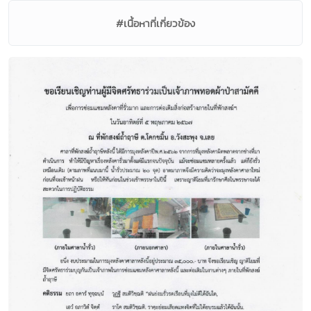
#เนื้อหาที่เกี่ยวข้อง