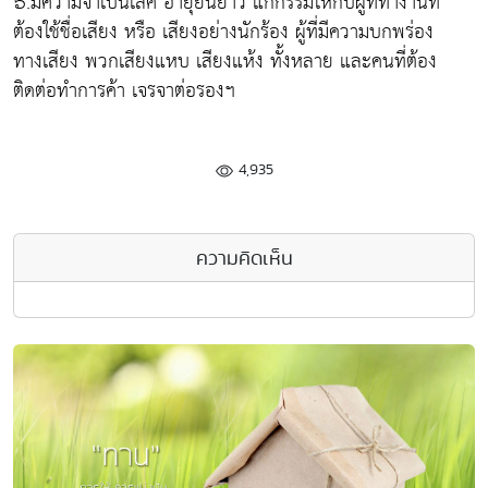
๖.มีความจำเป็นเลิศ อายุยืนยาว แก้กรรมให้กับผู้ที่ทำงานที่
ต้องใช้ชื่อเสียง หรือ เสียงอย่างนักร้อง ผู้ที่มีความบกพร่อง
ทางเสียง พวกเสียงแหบ เสียงแห้ง ทั้งหลาย และคนที่ต้อง
ติดต่อทำการค้า เจรจาต่อรองฯ
4,935
ความคิดเห็น