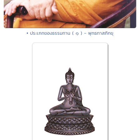
• ประเภทของธรรมทาน ( ๑ ) - พุทธทาสภิกขุ