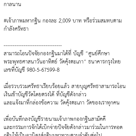
กาลนาน
#เจ้าภาพมหากฐิน กองละ 2,009 บาท หรือร่วมสมทบตาม
กำลังศรัทธา
--------------------------------
สามารถโอนปัจจัยกองกฐินมาได้ที่ บัญชี “ศูนย์ศึกษา
พระพุทธศาสนาวันอาทิตย์ วัดคุ้งตะเภา” ธนาคารกรุงไทย
เลขที่บัญชี 980-5-67599-8
เมื่อรวบรวมศรัทธาเรียบร้อยแล้ว สายบุญศรัทธาสามารถโอน
เงินเข้าบัญชีวัดโดยตรงได้ ที่บัญชีดังกล่าว
และแจ้งมาที่กล่องข้อความ วัดคุ้งตะเภา วัดของเราทุกคน
เพื่อบันทึกลงบัญชีรายนามเจ้าภาพกองกฐินสามัคคี
และกรรมการจักได้เบิกจ่ายปัจจัยดังกล่าวมาร่วมในการทอด
กฐินให้เป็นอานิสงส์กฐินมหาทานตามลำดับต่อไป