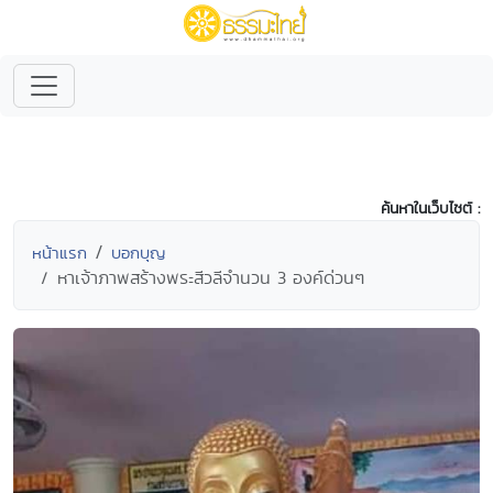
ค้นหาในเว็บไซต์ :
หน้าแรก
บอกบุญ
หาเจ้าภาพสร้างพระสีวลีจำนวน 3 องค์ด่วนๆ