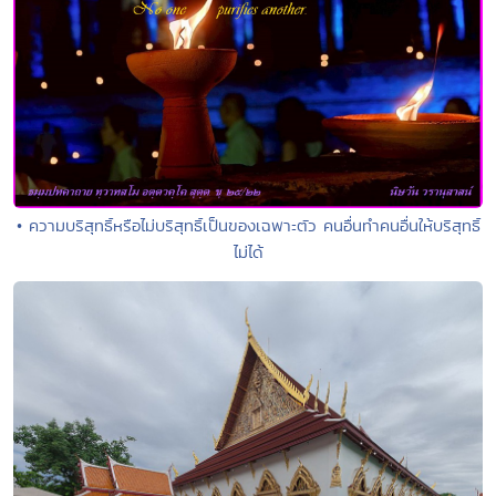
• ความบริสุทธิ์หรือไม่บริสุทธิ์เป็นของเฉพาะตัว คนอื่นทำคนอื่นให้บริสุทธิ์
ไม่ได้