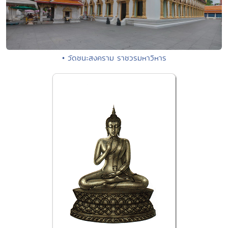
• วัดชนะสงคราม ราชวรมหาวิหาร