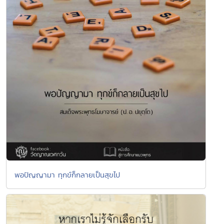
พอปัญญามา ทุกข์ก็กลายเป็นสุขไป