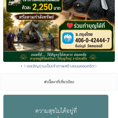
• ✨ขอเชิญร่วมเป็นเจ้าภาพสร้างถนนคอนกรีต✨
#เนื้อหาที่เกี่ยวข้อง