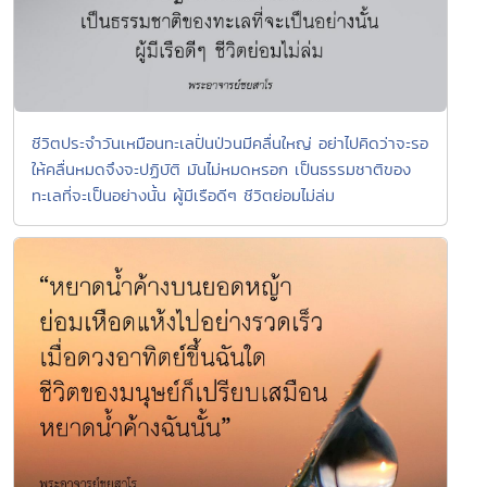
ชีวิตประจำวันเหมือนทะเลปั่นป่วนมีคลื่นใหญ่ อย่าไปคิดว่าจะรอ
ให้คลื่นหมดจึงจะปฏิบัติ มันไม่หมดหรอก เป็นธรรมชาติของ
ทะเลที่จะเป็นอย่างนั้น ผู้มีเรือดีๆ ชีวิตย่อมไม่ล่ม