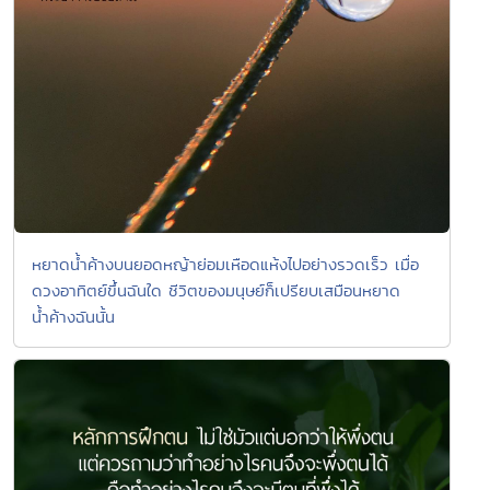
หยาดน้ำค้างบนยอดหญ้าย่อมเหือดแห้งไปอย่างรวดเร็ว เมื่อ
ดวงอาทิตย์ขึ้นฉันใด ชีวิตของมนุษย์ก็เปรียบเสมือนหยาด
น้ำค้างฉันนั้น