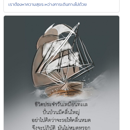
เราต้องหาความสุขระหว่างการเดินทางไปด้วย