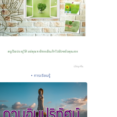
• การเรียนรู้