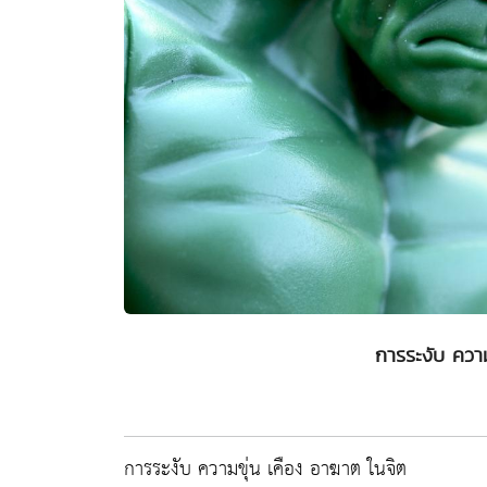
การระงับ ความ
การระงับ ความขุ่น เคือง อาฆาต ในจิต