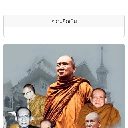
ความคิดเห็น