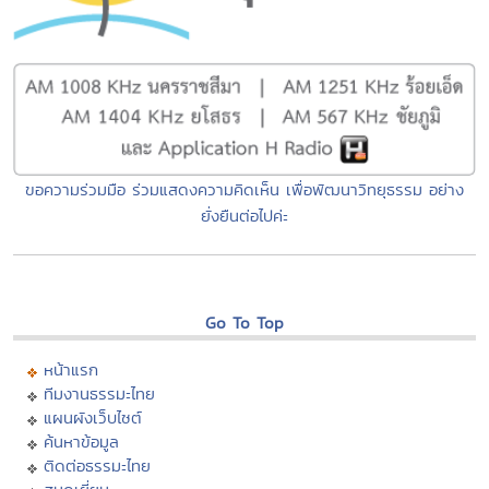
ขอความร่วมมือ ร่วมแสดงความคิดเห็น เพื่อพัฒนาวิทยุธรรม อย่าง
ยั่งยืนต่อไปค่ะ
Go To Top
หน้าแรก
ทีมงานธรรมะไทย
แผนผังเว็บไซต์
ค้นหาข้อมูล
ติดต่อธรรมะไทย