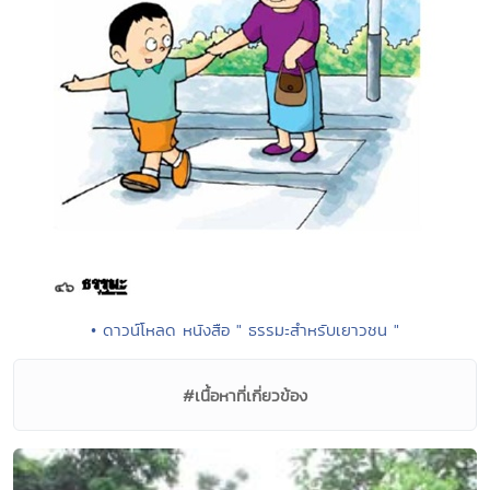
• ดาวน์โหลด หนังสือ " ธรรมะสำหรับเยาวชน "
#เนื้อหาที่เกี่ยวข้อง