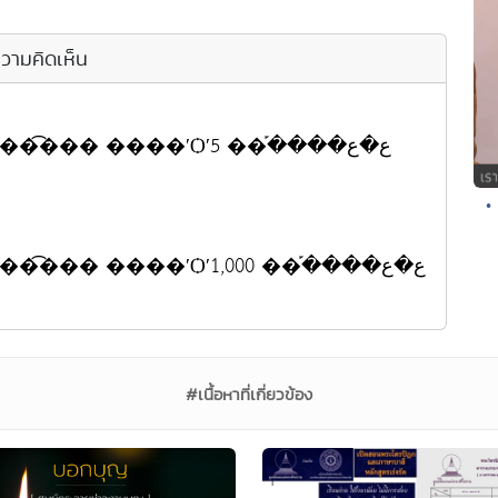
วามคิดเห็น
•
#เนื้อหาที่เกี่ยวข้อง