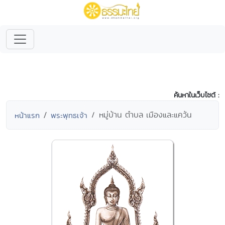
ค้นหาในเว็บไซต์ :
หมู่บ้าน ตำบล เมืองและแคว้น
หน้าแรก
พระพุทธเจ้า