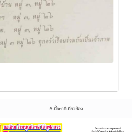
#เนื้อหาที่เกี่ยวข้อง