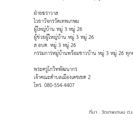
ฝ่ายฆราวาส
ไวยาวัจกรวัดเทพเกษม
ผู้ใหญ่บ้าน หมู่ 3 หมู่ 26
ผู้ช่วยผู้ใหญ่บ้าน หมู่ 3 หมู่ 26
ส.อบต. หมู่ 3 หมู่ 26
กรรมการหมู่บ้านพร้อมชาวบ้าน หมู่ 3 หมู่ 26 ทุก
พระครูโกวิทพัฒนากร
เจ้าคณะตำบลเมืองเดชเขต 2
โทร. 080-554-4407
ที่มา : วัดเทพเกษม ต.