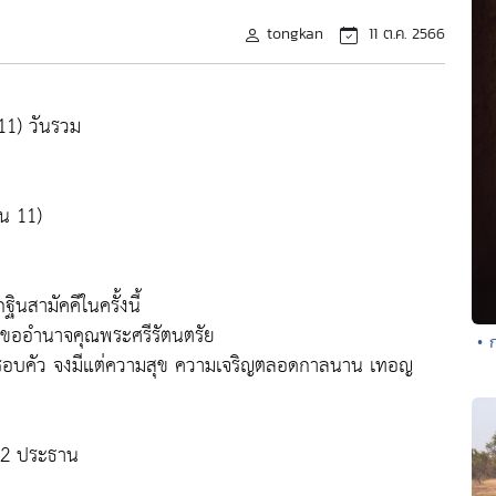
tongkan
11 ต.ค. 2566
 11) วันรวม
อน 11)
ินสามัคคีในครั้งนี้
 ขออำนาจคุณพระศรีรัตนตรัย
• 
ครอบคัว จงมีแต่ความสุข ความเจริญตลอดกาลนาน เทอญ
 2 ประธาน