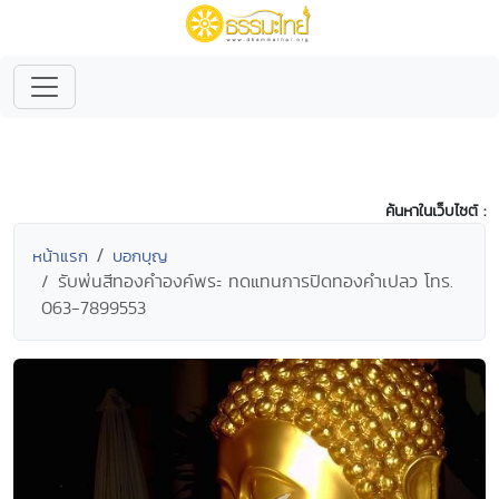
ค้นหาในเว็บไซต์ :
หน้าแรก
บอกบุญ
รับพ่นสีทองคำองค์พระ ทดแทนการปิดทองคำเปลว โทร.
063-7899553