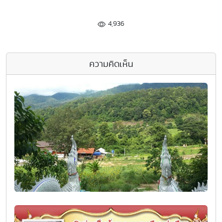
4,936
ความคิดเห็น