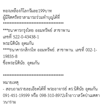
ทองเหลืองกิโลกรัมละ199บาท
ผู้มีจิตศรัทธาสามารถร่วมทำบุญได้ที่
************************************
***ธนาคารกรุงไทย ออมทรัพย์ สาขาพาน
เลขที่ 522-0-43438-1
พระนิตินัย อุดมกัน
****ธนาคารกสิกรไท ออมทรัพย์. สาขาพาน. เลขที่ 002-1-
19835-8
ชื่อพระนิตินัย. อุดมกัน
************************************
หมายเหตุ
- สอบถามรายละเอียดได้ที่ พระอาจารย์ ดร.นิตินัย อุดมกัน
091-451-19599 หรือ 098-310-8972เจ้าอาวาสวัดป่าเมตตา
วนาราม