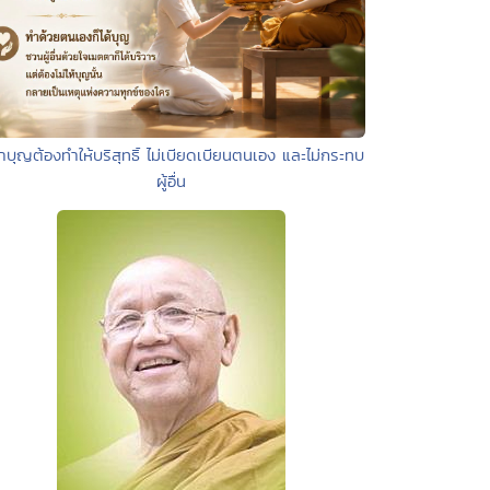
ำบุญต้องทำให้บริสุทธิ์ ไม่เบียดเบียนตนเอง และไม่กระทบ
ผู้อื่น