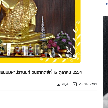
• 
แนบมหานีรานนท์ วันอาทิตย์ที่ 16 ตุลาคม 2554
yajai
23 ก.ย. 2554