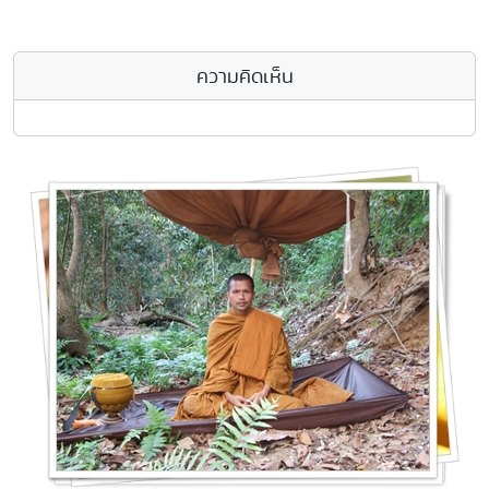
ความคิดเห็น