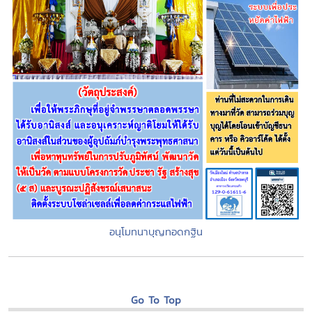
อนุโมทนาบุญทอดกฐิน
Go To Top