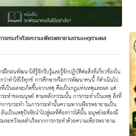
จจากการกระทำด้วยความเพียรพยายามตามเหตุตามผล
นพัฒนาให้รู้จักรับรู้และรู้จักปฏิบัติต่อสิ่งที่เกี่ยวข้องใน
เรียกว่าทำให้ไร้ทุกข์ การศึกษาหรือการพัฒนาคนนี้ ก็ดำเนินไป
ที่เป็นผลจะเกิดขึ้นจากเหตุ คือเป็นกฎแห่งเหตุและผล แต่
กระทำของมนุษย์ ตามหลักกรรมนั้น การกระทำเป็นเหตุ สิ่งที่
ิดจากการกระทำ ในการกระทำนั้นความพากเพียรพยายามเป็น
นเป็นเหตุปัจจัยนำไปสู่ผลที่ต้องการได้นั้น มนุษย์จะต้องมี
กรรมจะหวังผลสำเร็จจากการกระทำด้วยความเพียรพยายาม