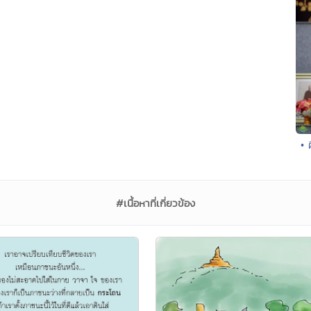
• 
#เนื้อหาที่เกี่ยวข้อง