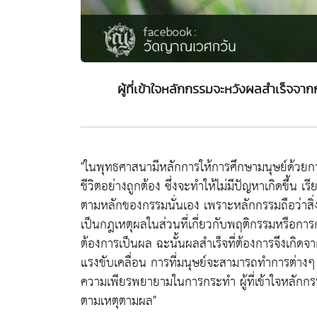
ผู้ที่เข้าใจหลักกรรมจะหวังผลสำเร็
"ในพุทธศาสนามีหลักการให้การศึกษามนุษย์ด้วยการฝึกฝ
ชีวิตอย่างถูกต้อง ซึ่งจะทำให้ไม่มีปัญหาเกิดขึ้น 
ตามหลักของกรรมนั่นเอง เพราะหลักกรรมถือว่าสิ่ง
เป็นกฎเหตุผลในส่วนที่เกี่ยวกับพฤติกรรมหรือการ
ต้องการเป็นผล ฉะนั้นผลสำเร็จที่ต้องการจึงเก
แรงขับเคลื่อน การที่มนุษย์จะสามารถทำการต่างๆ อั
ความเพียรพยายามในการกระทำ ผู้ที่เข้าใจหลัก
ตามเหตุตามผล"