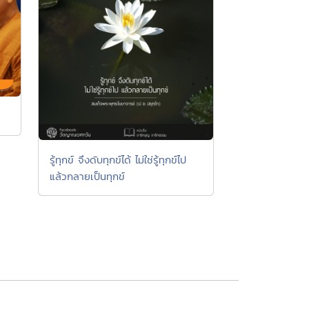
รู้ทุกข์ จึงดับทุกข์ได้ ไม่ใช่รู้ทุกข์ไป
แล้วกลายเป็นทุกข์