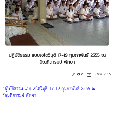
ปฏิบัติธรรม แบบเจโตวิมุติ 17-19 กุมภาพันธ์ 2555 ณ
ปัณฑิตารมย์ พัทยา
สุมล
5 ก.พ. 2555
ปฏิบัติธรรม แบบเจโตวิมุติ 17-19 กุมภาพันธ์ 2555 ณ
ปัณฑิตารมย์ พัทยา