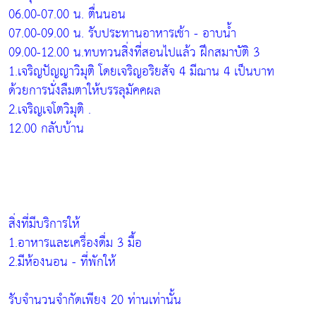
06.00-07.00 น. ตื่นนอน
07.00-09.00 น. รับประทานอาหารเช้า - อาบน้ำ
09.00-12.00 น.ทบทวนสิ่งที่สอนไปแล้ว ฝึกสมาบัติ 3
1.เจริญปัญญาวิมุติ โดยเจริญอริยสัจ 4 มีฌาน 4 เป็นบาท
ด้วยการนั่งลืมตาให้บรรลุมัคคผล
2.เจริญเจโตวิมุติ .
12.00 กลับบ้าน
สิ่งที่มีบริการให้
1.อาหารและเครื่องดื่ม 3 มื้อ
2.มีห้องนอน - ที่พักให้
รับจำนวนจำกัดเพียง 20 ท่านเท่านั้น