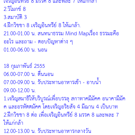
เจริญอินทรีย์ 8 มรรค 8 และพละ 7 ให้แก่กล้า
2.วิโมกข์ 8
3.สมาบัติ 3
4.ฝึกวิชชา 8 เจริญอินทรีย์ 8 ให้แกล้า.
21.00-01.00 น. สนทนาธรรม Mind Mapเรื่อง ธรรมะคือ
อะไร และถาม - ตอบปัญหาต่าง ๆ
01.00-06.00 น. นอน
18 กุมภาพันธ์ 2555
06.00-07.00 น. ตื่นนอน
07.00-09.00 น. รับประทานอาหารเช้า - อาบน้ำ
09.00-12.00 น.
1.เจริญสมาธิให้บริบูรณ์เพื่อบรรลุ สกาทาคมีมัคค อนาคามีมัค
ค และอรหัตตมัคค โดยเจริญอริยสัจ 4 มีฌาน 4 เป็นบาท
2.ฝึกวิชชา 8 ต่อ เพื่อเจริญอินทรีย์ 8 มรรค 8 และพละ 7
ให้แก่กล้า
12.00-13.00 น. รับประทานอาหารกลางวัน