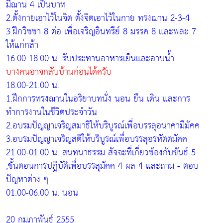
มีฌาน 4 เป็นบาท
2.ตั้งกายเอาไว้ในจิต ตั้งจิตเอาไว้ในกาย ทรงฌาน 2-3-4
3.ฝึกวิชชา 8 ต่อ เพื่อเจริญอินทรีย์ 8 มรรค 8 และพละ 7
ให้แก่กล้า
16.00-18.00 น. รับประทานอาหารเย็นและอาบน้ำ
บางคนอาจกลับบ้านก่อนได้ครับ
18.00-21.00 น.
1.ฝึกการทรงฌานในอริยาบทนั่ง นอน ยืน เดิน และการ
ทำการงานในชีวิตประจำวัน
2.อบรมปัญญาเจริญสมาธิให้บริบูรณ์เพื่อบรรลุอนาคามีมัคค
3.อบรมปัญญาเจริญสติให้บริบูรณ์เพื่อบรรลุอรหัตตมัคค
21.00-01.00 น. สนทนาธรรม สัจจะที่เกี่ยวข้องกับขันธ์ 5
,ขั้นตอนการปฏิบัติเพื่อบรรลุมัคค 4 ผล 4 และถาม - ตอบ
ปัญหาต่าง ๆ
01.00-06.00 น. นอน
20 กุมภาพันธ์ 2555