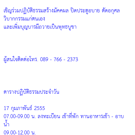
เชิญร่วมปฏิบัติธรรมสร้างมัคคผล ปิดประตูอบาย ตัดอกุศล
วิบากกรรมแก่ตนเอง
และเพิ่มบุญบารมีถวายเป็นพุทธบูชา
ผู้สนใจติดต่อโทร. 089 - 766 - 2373
ตารางปฏิบัติธรรมประจำวัน
17 กุมภาพันธ์ 2555
07.00-09.00 น. ลงทะเบียน เข้าที่พัก ทานอาหารเช้า - อาบ
น้ำ
09.00-12.00 น.