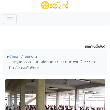
ค้นหาในเว็บไซต์ :
หน้าแรก
บอกบุญ
ปฏิบัติธรรม แบบเจโตวิมุติ 17-19 กุมภาพันธ์ 2555 ณ
ปัณฑิตารมย์ พัทยา