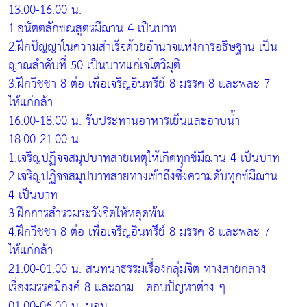
13.00-16.00 น.
1.อนัตตลักขณสูตรมีฌาน 4 เป็นบาท
2.ฝึกปัญญาในความสำเร็จด้วยอำนาจแห่งการอธิษฐาน เป็น
ญาณลำดับที่ 50 เป็นบาทแก่เจโตวิมุติ
3.ฝึกวิชชา 8 ต่อ เพื่อเจริญอินทรีย์ 8 มรรค 8 และพละ 7
ให้แก่กล้า
16.00-18.00 น. รับประทานอาหารเย็นและอาบน้ำ
18.00-21.00 น.
1.เจริญปฏิจจสมุปบาทสายเหตุให้เกิดทุกข์มีฌาน 4 เป็นบาท
2.เจริญปฏิจจสมุปบาทสายทางเข้าถึงซึ่งความดับทุกข์มีฌาน
4 เป็นบาท
3.ฝึกการสำรวมระวังจิตให้หลุดพ้น
4.ฝึกวิชชา 8 ต่อ เพื่อเจริญอินทรีย์ 8 มรรค 8 และพละ 7
ให้แก่กล้า.
21.00-01.00 น. สนทนาธรรมเรื่องกลุ่มจิต ทางสายกลาง
เรื่องมรรคมีองค์ 8 และถาม - ตอบปัญหาต่าง ๆ
01.00-06.00 น. นอน