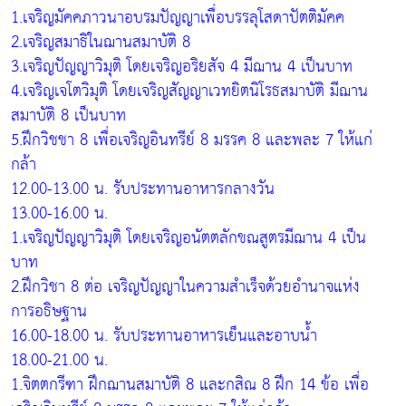
1.เจริญมัคคภาวนาอบรมปัญญาเพื่อบรรลุโสดาปัตติมัคค
2.เจริญสมาธิในฌานสมาบัติ 8
3.เจริญปัญญาวิมุติ โดยเจริญอริยสัจ 4 มีฌาน 4 เป็นบาท
4.เจริญเจโตวิมุติ โดยเจริญสัญญาเวทยิตนิโรธสมาบัติ มีฌาน
สมาบัติ 8 เป็นบาท
5.ฝึกวิชชา 8 เพื่อเจริญอินทรีย์ 8 มรรค 8 และพละ 7 ให้แก่
กล้า
12.00-13.00 น. รับประทานอาหารกลางวัน
13.00-16.00 น.
1.เจริญปัญญาวิมุติ โดยเจริญอนัตตลักขณสูตรมีฌาน 4 เป็น
บาท
2.ฝึกวิชา 8 ต่อ เจริญปัญญาในความสำเร็จด้วยอำนาจแห่ง
การอธิษฐาน
16.00-18.00 น. รับประทานอาหารเย็นและอาบน้ำ
18.00-21.00 น.
1.จิตตกรีฑา ฝึกฌานสมาบัติ 8 และกสิณ 8 ฝึก 14 ข้อ เพื่อ