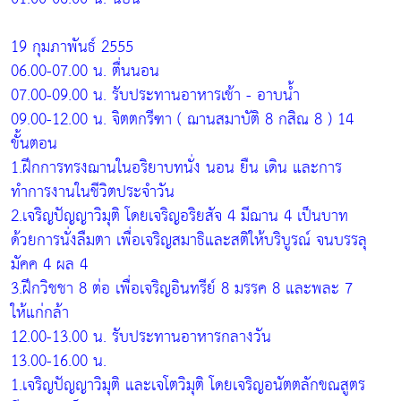
19 กุมภาพันธ์ 2555
06.00-07.00 น. ตื่นนอน
07.00-09.00 น. รับประทานอาหารเช้า - อาบน้ำ
09.00-12.00 น. จิตตกรีฑา ( ฌานสมาบัติ 8 กสิณ 8 ) 14
ขั้นตอน
1.ฝึกการทรงฌานในอริยาบทนั่ง นอน ยืน เดิน และการ
ทำการงานในชีวิตประจำวัน
2.เจริญปัญญาวิมุติ โดยเจริญอริยสัจ 4 มีฌาน 4 เป็นบาท
ด้วยการนั่งลืมตา เพื่อเจริญสมาธิและสติให้บริบูรณ์ จนบรรลุ
มัคค 4 ผล 4
3.ฝึกวิชชา 8 ต่อ เพื่อเจริญอินทรีย์ 8 มรรค 8 และพละ 7
ให้แก่กล้า
12.00-13.00 น. รับประทานอาหารกลางวัน
13.00-16.00 น.
1.เจริญปัญญาวิมุติ และเจโตวิมุติ โดยเจริญอนัตตลักขณสูตร