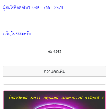
ผู้สนใจติดต่อโทร. 089 - 766 - 2373..
เจริญในธรรมครับ..
4,935
ความคิดเห็น