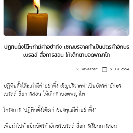
ปฏิทินตั้งโต๊ะเก่ามีค่าอย่าทิ้ง เชิญบริจาคทำเป็นบัตรคำอักษร
เบรลล์ สื่อการสอน ให้เด็กตาบอดพญาไท
kaveebsc
5 ม.ค. 2554
ปฏิทินตั้งโต๊ะเก่ามีค่าอย่าทิ้ง เชิญบริจาคทำเป็นบัตรคำอักษร
เบรลล์ สื่อการสอน ให้เด็กตาบอดพญาไท
โครงการ "ปฏิทินตั้งโต๊ะเก่าของคุณมีค่าอย่าทิ้ง"
เพื่อนำไปทำเป็นบัตรคำอักษรเบรลล์ สื่อการเรียนการสอน