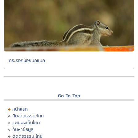
กระรอกน้อยนักแบก
Go To Top
หน้าแรก
ทีมงานธรรมะไทย
แผนผังเว็บไซต์
ค้นหาข้อมูล
ติดต่อธรรมะไทย