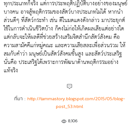
ทุกประเภทก็จริง แต่การประพฤติปฏิบัติบางอย่างของมนุษย์
บางคน อาจสู้พฤติกรรมของสัตว์บางประเภทไม่ได้ หากนำ
ส่วนดีๆ ที่สัตว์กระทำ เช่น ดีในมดแดงดังกล่าว มาประยุกต์
ใช้ในการดำเนินชีวิตบ้าง ก็คงไม่ก่อให้เกิดผลเสียแต่อย่างใด
แต่กลับจะให้ผลดีที่ช่วยสร้างเสริมจิตสำนึกสัตว์สังคม คือ
ความสามัคคีแก่หมู่คณะ และความเสียสละเพื่อส่วนรวม ให้
สมกับคำว่า มนุษย์เป็นสัตว์สังคมชั้นสูง และสัตว์ประเสริฐ
นั่นคือ ประเสริฐได้เพราะการพัฒนาด้านพฤติกรรมอย่าง
แท้จริง
ที่มา :
http://tammastory.blogspot.com/2015/05/blog-
post_53.html
8,106