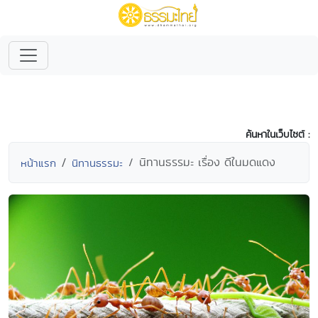
ค้นหาในเว็บไซต์ :
นิทานธรรมะ เรื่อง ดีในมดแดง
หน้าแรก
นิทานธรรมะ