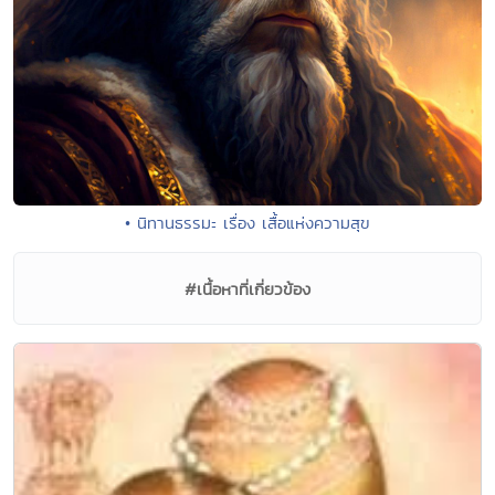
• นิทานธรรมะ เรื่อง เสื้อแห่งความสุข
#เนื้อหาที่เกี่ยวข้อง