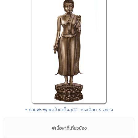
• ก่อนพระพุทธเจ้าเสด็จอุบัติ ทรงเลือก ๕ อย่าง
#เนื้อหาที่เกี่ยวข้อง