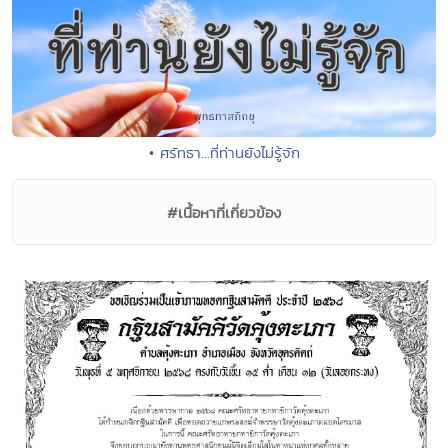
• ศรัทธา...ที่ท่านยังไม่รู้จัก
#เนื้อหาที่เกี่ยวข้อง