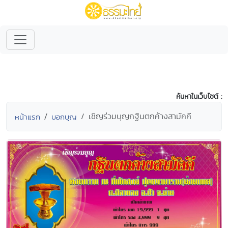
ค้นหาในเว็บไซต์ :
เชิญร่วมบุญกฐินตกค้างสามัคคี
หน้าแรก
บอกบุญ