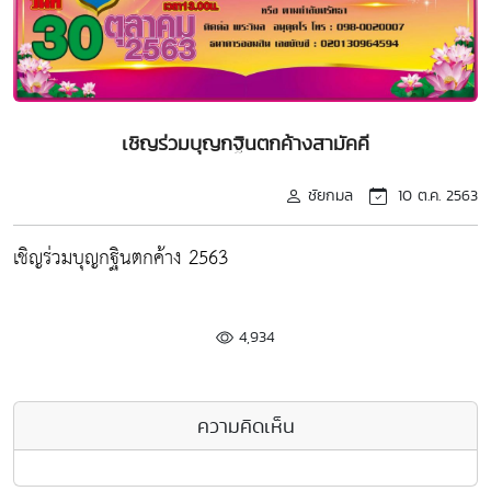
เชิญร่วมบุญกฐินตกค้างสามัคคี
ชัยกมล
10 ต.ค. 2563
เชิญร่วมบุญกฐินตกค้าง 2563
4,934
ความคิดเห็น