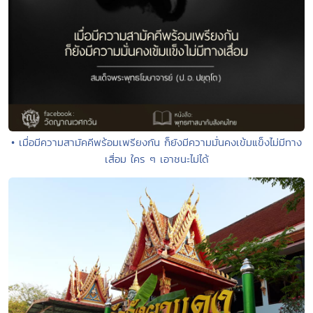
• เมื่อมีความสามัคคีพร้อมเพรียงกัน ก็ยังมีความมั่นคงเข้มแข็งไม่มีทาง
เสื่อม ใคร ๆ เอาชนะไม่ได้