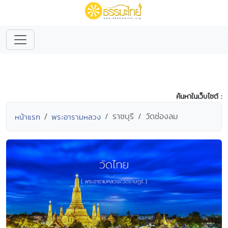
ค้นหาในเว็บไซต์ :
ราชบุรี
วัดช่องลม
หน้าแรก
พระอารามหลวง