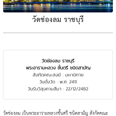
วัดช่องลม ราชบุรี
วัดช่องลม ราชบุรี
พระอารามหลวง ชั้นตรี ชนิดสามัญ
สังกัดคณะสงฆ์ : มหานิกาย
วันตั้งวัด : พ.ศ. 2411
วันรับวิสุงคามสีมา : 22/12/2482
วัดช่องลม เป็นพระอารามหลวงชั้นตรี ชนิดสามัญ สังกัดคณะ