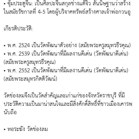
• ซุ้มประตูจีน: เป็นศิลปะจีนสกุลช่างแต้จิ๋ว สันนิษฐานว่าสร้าง
ในสมัยรัชกาลที่ 4-5 โดยผู้บริจาคทรัพย์สร้างศาลเจ้าพ่อกวนอู
เกียรติประวัติ:
• พ.ศ. 2524 เป็นวัดพัฒนาตัวอย่าง (สมัยพระครูสมุทรธีรคุณ)
• พ.ศ. 2539 เป็นวัดพัฒนาที่มีผลงานดีเด่น (วัดพัฒนาดีเด่น)
(สมัยพระครูสมุทรธีรคุณ)
• พ.ศ. 2552 เป็นวัดพัฒนาที่มีผลงานดีเด่น (วัดพัฒนาดีเด่น)
(สมัยพระสมุทรกิตติวัฒน์)
วัดช่องลมจึงเป็นวัดสำคัญและเก่าแก่ของจังหวัดราชบุรี ที่มี
ประวัติความเป็นมาน่าสนใจและมีสิ่งศักดิ์สิทธิ์ที่ชาวเมืองเคารพ
นับถือ
• หอระฆัง วัดช่องลม