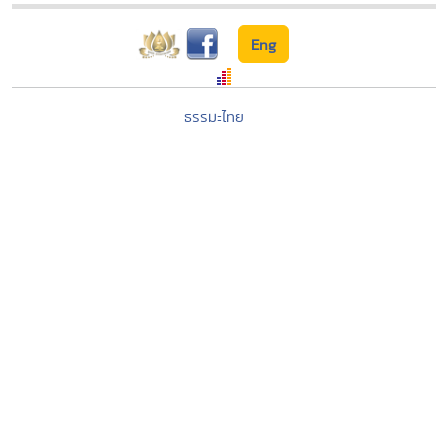
Eng
ธรรมะไทย