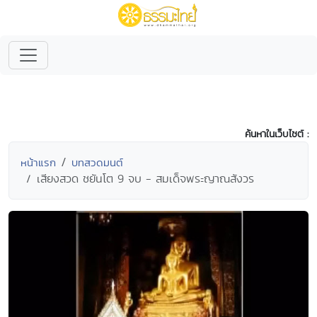
ค้นหาในเว็บไซต์ :
หน้าแรก
บทสวดมนต์
เสียงสวด ชยันโต 9 จบ - สมเด็จพระญาณสังวร