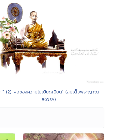
• " (2) ผลของความไม่เบียดเบียน" (สมเด็จพระญาณ
สังวรฯ)