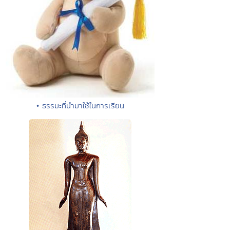
• ธรรมะที่นำมาใช้ในการเรียน