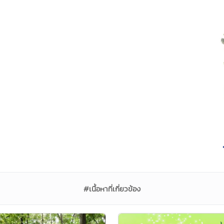
#เนื้อหาที่เกี่ยวข้อง