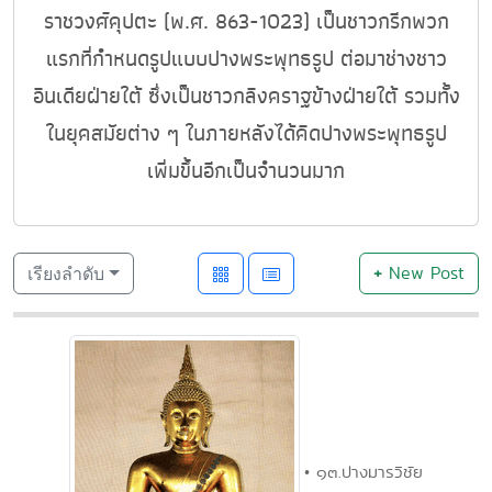
ราชวงศ์คุปตะ (พ.ศ. 863-1023) เป็นชาวกรีกพวก
แรกที่กำหนดรูปแบบปางพระพุทธรูป ต่อมาช่างชาว
อินเดียฝ่ายใต้ ซึ่งเป็นชาวกลิงคราฐข้างฝ่ายใต้ รวมทั้ง
ในยุคสมัยต่าง ๆ ในภายหลังได้คิดปางพระพุทธรูป
เพิ่มขึ้นอีกเป็นจำนวนมาก
+
New Post
เรียงลำดับ
• ๑๓.ปางมารวิชัย