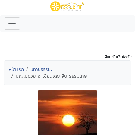
ค้นหาในเว็บไซต์ :
หน้าแรก
นิทานธรรมะ
บุญไม่ช่วย ๒ เขียนโดย สืบ ธรรมไทย