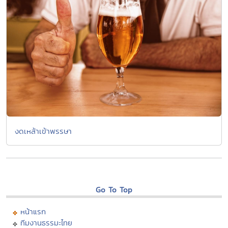
งดเหล้าเข้าพรรษา
Go To Top
หน้าแรก
ทีมงานธรรมะไทย