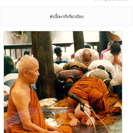
#เนื้อหาที่เกี่ยวข้อง