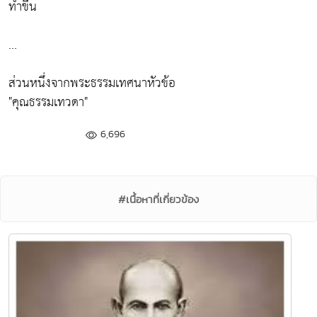
ทำขึ้น
...
ส่วนหนึ่งจากพระธรรมเทศนาหัวข้อ
"คุณธรรมเทวดา"
6,696
#เนื้อหาที่เกี่ยวข้อง