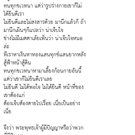
ทนทุกขเวทนา แต่ว่ารูปร่างกายเขาก็ไม่
ได้ยินดีเรา
ไม่ยินดีและไม่สงสารด้วย มานึกแล้วก็ ถ้า
มานึกเผินๆก็แปลว่า น่าเจ็บใจ
ช่างไม่มีเมตตาเล้ยเพิ่นว่า น่าเจ็บใจหนอ
ล่ะ
ทีเราหาเงินหาทองแสนทุกข์แสนยากหลัง
สู้ฟ้าหน้าสู้ดิน
ทนทุกขเวทนาหามาเลี้ยงก้อนกายอันนี้
แต่ว่าเขาก็ไม่ยินดีเราเลย
ไม่ยินดี ไม่ได้พอใจ ไม่ได้ยินดี หน้าที่ของ
เขาต้องแก่
ต้องเจ็บต้องตายไปเรื่อย เนี่ยเป็นอย่าง
เนี่ย
จึงว่า พระพุทธเจ้าผู้มีปัญญาหรือว่าพวก