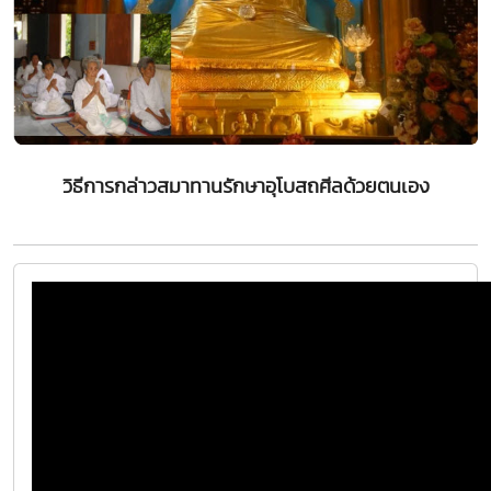
วิธีการกล่าวสมาทานรักษาอุโบสถศีลด้วยตนเอง