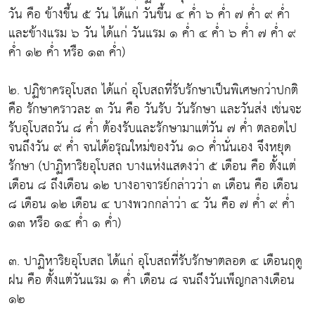
วัน คือ ข้างขึ้น ๕ วัน ได้แก่ วันขึ้น ๔ ค่ำ ๖ ค่ำ ๗ ค่ำ ๙ ค่ำ
และข้างแรม ๖ วัน ได้แก่ วันแรม ๑ ค่ำ ๔ ค่ำ ๖ ค่ำ ๗ ค่ำ ๙
ค่ำ ๑๒ ค่ำ หรือ ๑๓ ค่ำ)
๒. ปฏิชาครอุโบสถ ได้แก่ อุโบสถที่รับรักษาเป็นพิเศษกว่าปกติ
คือ รักษาคราวละ ๓ วัน คือ วันรับ วันรักษา และวันส่ง เช่นจะ
รับอุโบสถวัน ๘ ค่ำ ต้องรับและรักษามาแต่วัน ๗ ค่ำ ตลอดไป
จนถึงวัน ๙ ค่ำ จนได้อรุณใหม่ของวัน ๑๐ ค่ำนั่นเอง จึงหยุด
รักษา (ปาฏิหาริยอุโบสถ บางแห่งแสดงว่า ๕ เดือน คือ ตั้งแต่
เดือน ๘ ถึงเดือน ๑๒ บางอาจารย์กล่าวว่า ๓ เดือน คือ เดือน
๘ เดือน ๑๒ เดือน ๔ บางพวกกล่าว่า ๔ วัน คือ ๗ ค่ำ ๙ ค่ำ
๑๓ หรือ ๑๔ ค่ำ ๑ ค่ำ)
๓. ปาฏิหาริยอุโบสถ ได้แก่ อุโบสถที่รับรักษาตลอด ๔ เดือนฤดู
ฝน คือ ตั้งแต่วันแรม ๑ ค่ำ เดือน ๘ จนถึงวันเพ็ญกลางเดือน
๑๒