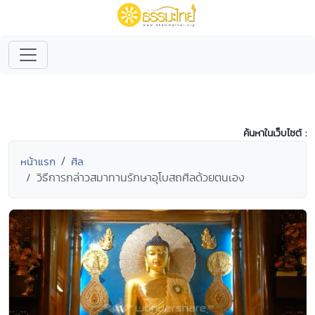
ค้นหาในเว็บไซต์ :
หน้าแรก
ศีล
วิธีการกล่าวสมาทานรักษาอุโบสถศีลด้วยตนเอง