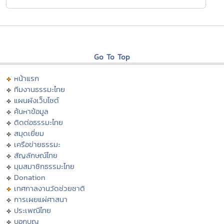
Go To Top
หน้าแรก
ทีมงานธรรมะไทย
แผนผังเว็บไซต์
ค้นหาข้อมูล
ติดต่อธรรมะไทย
สมุดเยี่ยม
เครือข่ายธรรมะ
สัญลักษณ์ไทย
มุมสมาชิกธรรมะไทย
Donation
เทศกาลงานวัดช่วยชาติ
การเผยแผ่ศาสนา
ประเพณีไทย
บอกบุญ