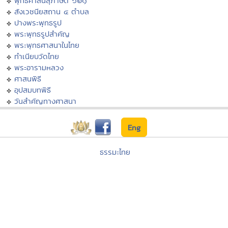
พุทธศาสนสุภาษิต ๖๒๑
สังเวชนียสถาน ๔ ตำบล
ปางพระพุทธรูป
พระพุทธรูปสำคัญ
พระพุทธศาสนาในไทย
ทำเนียบวัดไทย
พระอารามหลวง
ศาสนพิธี
อุปสมบทพิธี
วันสำคัญทางศาสนา
Eng
ธรรมะไทย