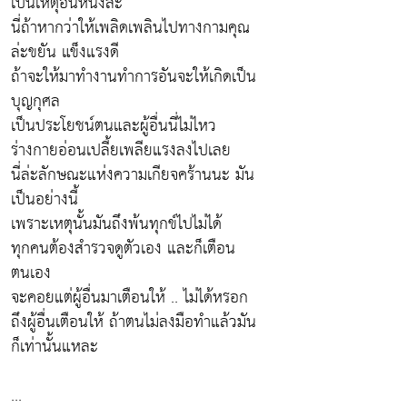
เป็นเหตุอันหนึ่งล่ะ
นี่ถ้าหากว่าให้เพลิดเพลินไปทางกามคุณ
ล่ะขยัน แข็งแรงดี
ถ้าจะให้มาทำงานทำการอันจะให้เกิดเป็น
บุญกุศล
เป็นประโยชน์ตนและผู้อื่นนี่ไม่ไหว
ร่างกายอ่อนเปลี้ยเพลียแรงลงไปเลย
นี่ล่ะลักษณะแห่งความเกียจคร้านนะ มัน
เป็นอย่างนี้
เพราะเหตุนั้นมันถึงพ้นทุกข์ไปไม่ได้
ทุกคนต้องสำรวจดูตัวเอง และก็เตือน
ตนเอง
จะคอยแต่ผู้อื่นมาเตือนให้ .. ไม่ได้หรอก
ถึงผู้อื่นเตือนให้ ถ้าตนไม่ลงมือทำแล้วมัน
ก็เท่านั้นแหละ
...