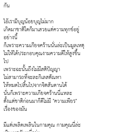
กัน
ไอ้เรามีบุญน้อยบุญไม่มาก
เกิดมาชาติใดก็มาเสวยแต่ความทุกข์อยู่
อย่างนี้
ก็เพราะความเกียจคร้านนั่นล่ะเป็นมูลเหตุ
ไม่ให้ได้ประกอบคุณงามความดีให้สูงขึ้น
ไป
เพราะฉะนั้นถึงไม่มีสติปัญญา
ไม่สามารถที่จะละกิเลสตัณหา
ให้หมดไปสิ้นไปจากจิตสันดานได้
นั่นก็เพราะความเกียจคร้านนี่แหละ
ตั้งแต่ชาติก่อนมาก็ดีไม่มี "ความเพียร"
เรื่องของมัน
มีแต่เพลิดเพลินในกามคุณ กามคุณนี่ล่ะ