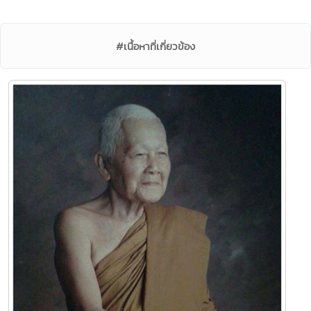
#เนื้อหาที่เกี่ยวข้อง