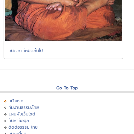
วันเวลาที่หมดสิ้นไป...
Go To Top
หน้าแรก
ทีมงานธรรมะไทย
แผนผังเว็บไซต์
ค้นหาข้อมูล
ติดต่อธรรมะไทย
สมุดเยี่ยม