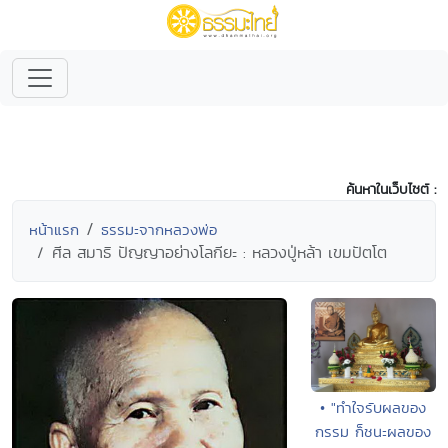
ค้นหาในเว็บไซต์ :
หน้าแรก
ธรรมะจากหลวงพ่อ
ศีล สมาธิ ปัญญาอย่างโลกียะ : หลวงปู่หล้า เขมปัตโต
• "ทำใจรับผลของ
กรรม ก็ชนะผลของ