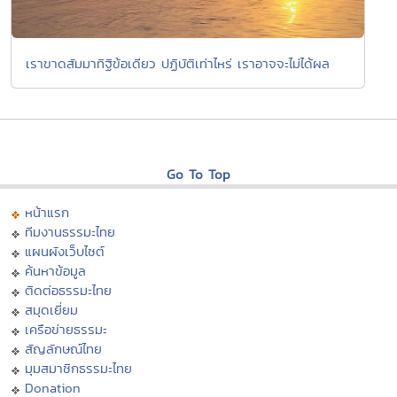
เราขาดสัมมาทิฐิข้อเดียว ปฏิบัติเท่าไหร่ เราอาจจะไม่ได้ผล
Go To Top
หน้าแรก
ทีมงานธรรมะไทย
แผนผังเว็บไซต์
ค้นหาข้อมูล
ติดต่อธรรมะไทย
สมุดเยี่ยม
เครือข่ายธรรมะ
สัญลักษณ์ไทย
มุมสมาชิกธรรมะไทย
Donation