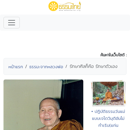
ค้นหาในเว็บไซต์ :
รักษาศีลก็คือ รักษาตัวเอง
หน้าแรก
ธรรมะจากหลวงพ่อ
• ปฏิบัติธรรมวันแม่
แบบเจโตวิมุติอันไม่
กำเริบ(แก่น