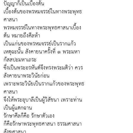
ปัญญาก็เป็นเบื้องต้น
เบื้องต้นของพรหมจรรย์ในทางพระพุทธ
ศาสนา
พรหมจรรย์ในทางพระพุทธศาสนาเบื้อง
ต้น หมายถึงศีลห้า
เป็นแก่นของพรหมจรรย์เป็นรากแก้ว
เหตุฉะนั้น สังคายนาครั้งที่ ๑ พระมหา
กัสสปะมหาเถระ
ซึ่งเป็นพระอรหันต์จึงทรงพระมติว่า ควร
สังคายนาพระวินัยก่อน
เพราะพระวินัยเป็นรากแก้วของพระพุทธ
ศาสนา
จึงให้พระอุบาลีเป็นผู้วิสัชนา เพราะท่าน
เป็นผู้แตกฉาน
รักษาศีลก็คือ รักษาตัวเอง
ก็คือรักษาพระพุทธศาสนา ธรรมศาสนา
สังฆศาสนา