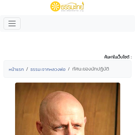
ค้นหาในเว็บไซต์ :
ทัศนะของนักปฏิบัติ
หน้าแรก
ธรรมะจากหลวงพ่อ