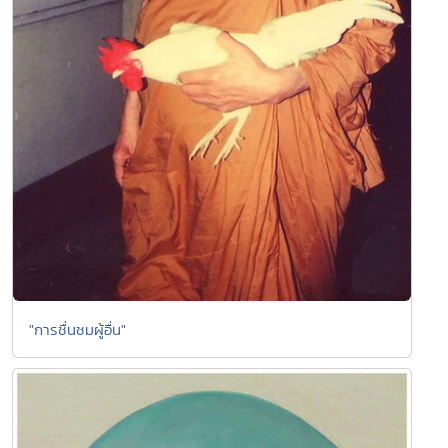
"การชื่นชมผู้อื่น"