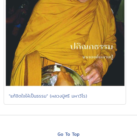
"แก้จิตใจให้เป็นธรรม" (หลวงปู่ศรี มหาวีโร)
Go To Top