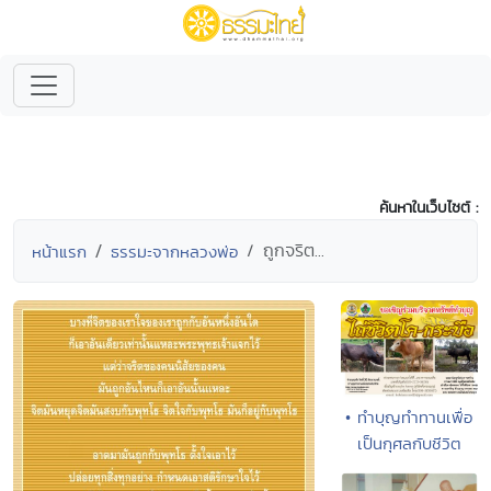
ค้นหาในเว็บไซต์ :
ถูกจริต...
หน้าแรก
ธรรมะจากหลวงพ่อ
• ทำบุญทำทานเพื่อ
เป็นกุศลกับชีวิต