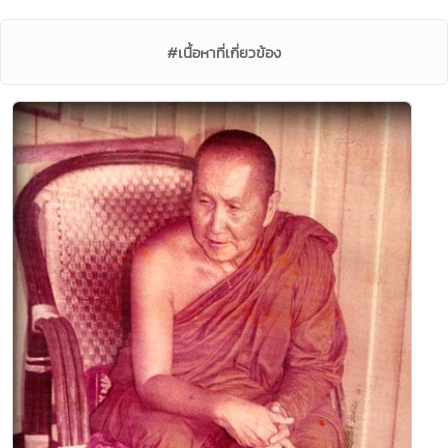
#เนื้อหาที่เกี่ยวข้อง