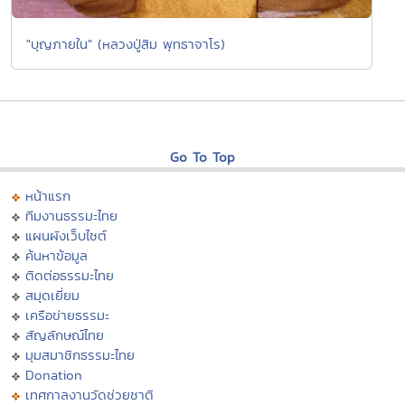
"บุญภายใน" (หลวงปู่สิม พุทธาจาโร)
Go To Top
หน้าแรก
ทีมงานธรรมะไทย
แผนผังเว็บไซต์
ค้นหาข้อมูล
ติดต่อธรรมะไทย
สมุดเยี่ยม
เครือข่ายธรรมะ
สัญลักษณ์ไทย
มุมสมาชิกธรรมะไทย
Donation
เทศกาลงานวัดช่วยชาติ