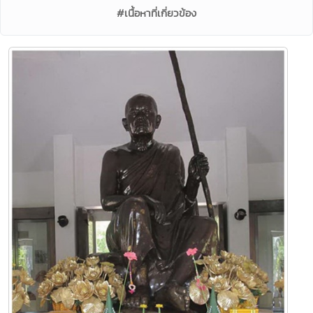
#เนื้อหาที่เกี่ยวข้อง