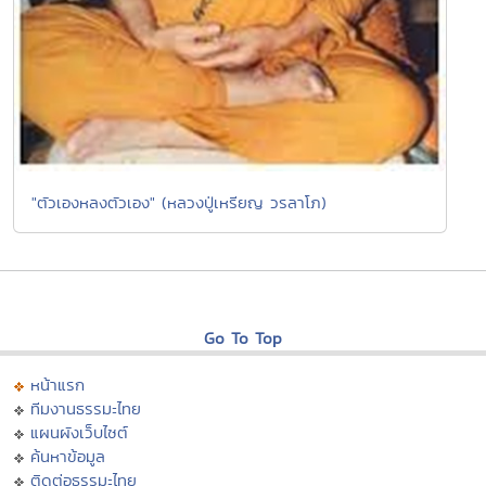
"ตัวเองหลงตัวเอง" (หลวงปู่เหรียญ วรลาโภ)
Go To Top
หน้าแรก
ทีมงานธรรมะไทย
แผนผังเว็บไซต์
ค้นหาข้อมูล
ติดต่อธรรมะไทย