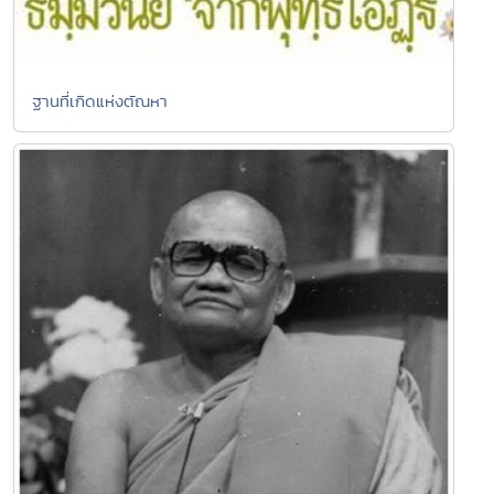
ฐานที่เกิดแห่งตัณหา