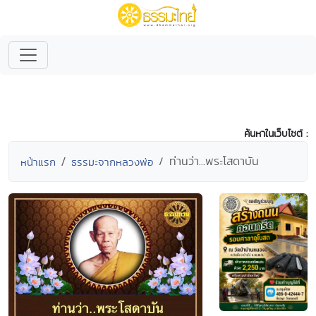
ค้นหาในเว็บไซต์ :
ท่านว่า...พระโสดาบัน
หน้าแรก
ธรรมะจากหลวงพ่อ