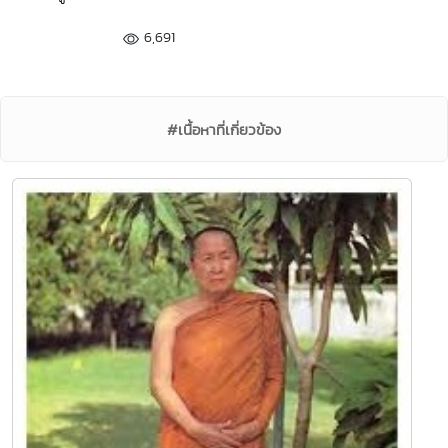
6,691
#เนื้อหาที่เกี่ยวข้อง