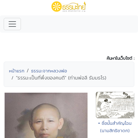
ค้นหาในเว็บไซต์ :
หน้าแรก
ธรรมะจากหลวงพ่อ
"ธรรมะเป็นที่พึ่งของคนดี" (ท่านพ่อลี ธัมมธโร)
• ชื่อนั้นสำคัญไฉน
(นามสิทธิชาดก)