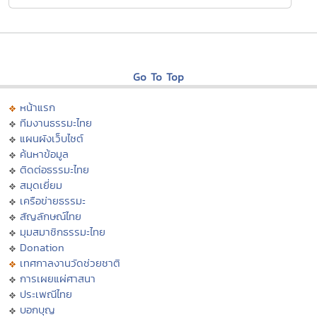
Go To Top
หน้าแรก
ทีมงานธรรมะไทย
แผนผังเว็บไซต์
ค้นหาข้อมูล
ติดต่อธรรมะไทย
สมุดเยี่ยม
เครือข่ายธรรมะ
สัญลักษณ์ไทย
มุมสมาชิกธรรมะไทย
Donation
เทศกาลงานวัดช่วยชาติ
การเผยแผ่ศาสนา
ประเพณีไทย
บอกบุญ