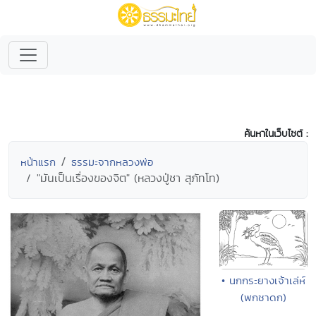
ค้นหาในเว็บไซต์ :
หน้าแรก
ธรรมะจากหลวงพ่อ
"มันเป็นเรื่องของจิต" (หลวงปู่ชา สุภัทโท)
• นกกระยางเจ้าเล่ห์
(พกชาดก)