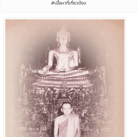
#เนื้อหาที่เกี่ยวข้อง