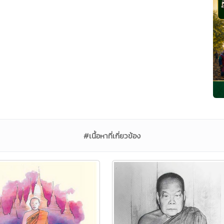
#เนื้อหาที่เกี่ยวข้อง